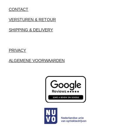
CONTACT
VERSTUREN & RETOUR
SHIPPING & DELIVERY
PRIVACY
ALGEMENE VOORWAARDEN