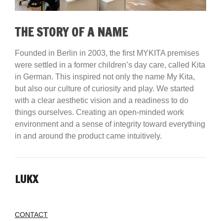
THE STORY OF A NAME
Founded in Berlin in 2003, the first MYKITA premises
were settled in a former children’s day care, called Kita
in German. This inspired not only the name My Kita,
but also our culture of curiosity and play. We started
with a clear aesthetic vision and a readiness to do
things ourselves. Creating an open-minded work
environment and a sense of integrity toward everything
in and around the product came intuitively.
LUKX
CONTACT