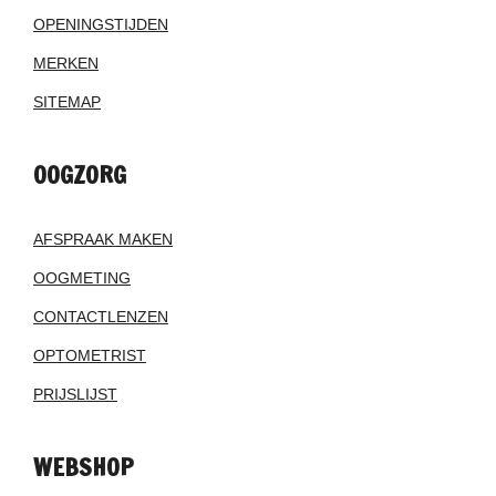
OPENINGSTIJDEN
MERKEN
SITEMAP
OOGZORG
AFSPRAAK MAKEN
OOGMETING
CONTACTLENZEN
OPTOMETRIST
PRIJSLIJST
WEBSHOP