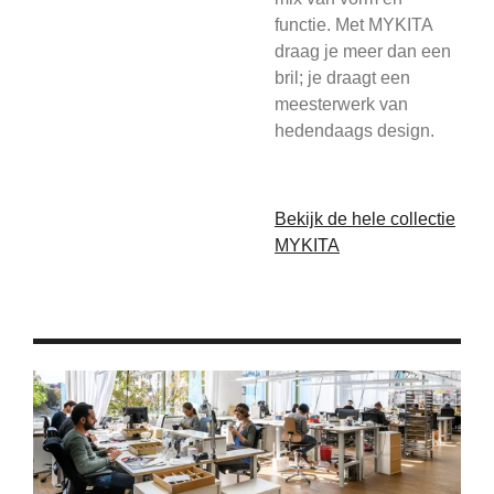
functie. Met MYKITA
draag je meer dan een
bril; je draagt een
meesterwerk van
hedendaags design.
Bekijk de hele collectie
MYKITA