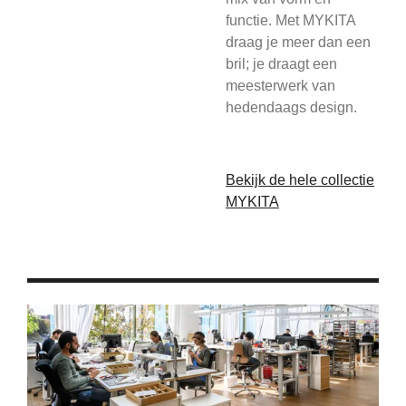
functie. Met MYKITA
draag je meer dan een
bril; je draagt een
meesterwerk van
hedendaags design.
Bekijk de hele collectie
MYKITA