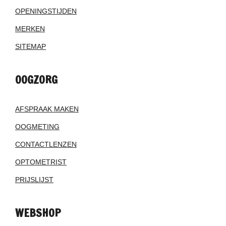
OPENINGSTIJDEN
MERKEN
SITEMAP
OOGZORG
AFSPRAAK MAKEN
OOGMETING
CONTACTLENZEN
OPTOMETRIST
PRIJSLIJST
WEBSHOP