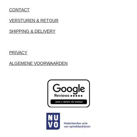
CONTACT
VERSTUREN & RETOUR
SHIPPING & DELIVERY
PRIVACY
ALGEMENE VOORWAARDEN