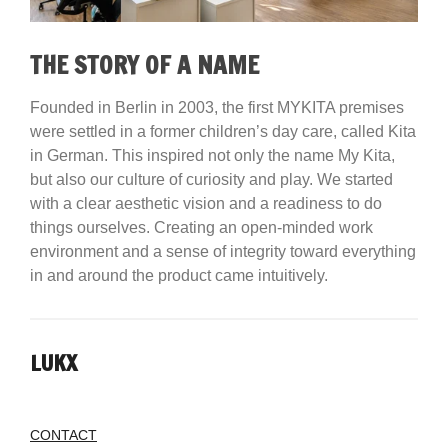
THE STORY OF A NAME
Founded in Berlin in 2003, the first MYKITA premises
were settled in a former children’s day care, called Kita
in German. This inspired not only the name My Kita,
but also our culture of curiosity and play. We started
with a clear aesthetic vision and a readiness to do
things ourselves. Creating an open-minded work
environment and a sense of integrity toward everything
in and around the product came intuitively.
LUKX
CONTACT