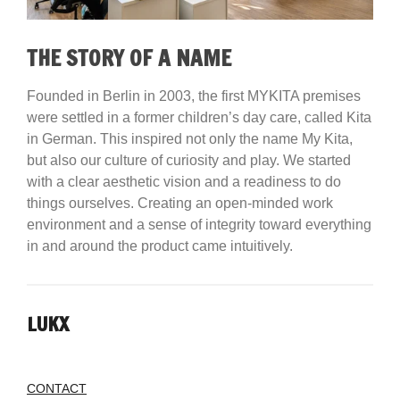
THE STORY OF A NAME
Founded in Berlin in 2003, the first MYKITA premises
were settled in a former children’s day care, called Kita
in German. This inspired not only the name My Kita,
but also our culture of curiosity and play. We started
with a clear aesthetic vision and a readiness to do
things ourselves. Creating an open-minded work
environment and a sense of integrity toward everything
in and around the product came intuitively.
LUKX
CONTACT