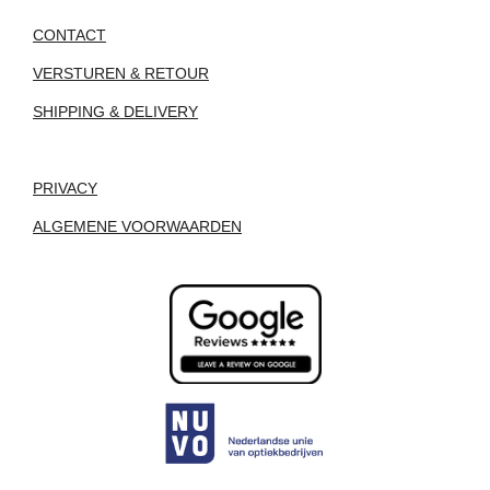
CONTACT
VERSTUREN & RETOUR
SHIPPING & DELIVERY
PRIVACY
ALGEMENE VOORWAARDEN