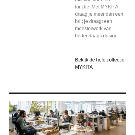
functie. Met MYKITA
draag je meer dan een
bril; je draagt een
meesterwerk van
hedendaags design.
Bekijk de hele collectie
MYKITA