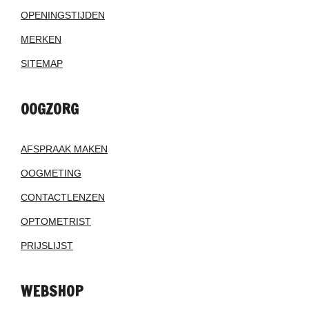
OPENINGSTIJDEN
MERKEN
SITEMAP
OOGZORG
AFSPRAAK MAKEN
OOGMETING
CONTACTLENZEN
OPTOMETRIST
PRIJSLIJST
WEBSHOP