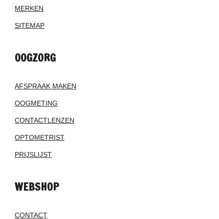
MERKEN
SITEMAP
OOGZORG
AFSPRAAK MAKEN
OOGMETING
CONTACTLENZEN
OPTOMETRIST
PRIJSLIJST
WEBSHOP
CONTACT