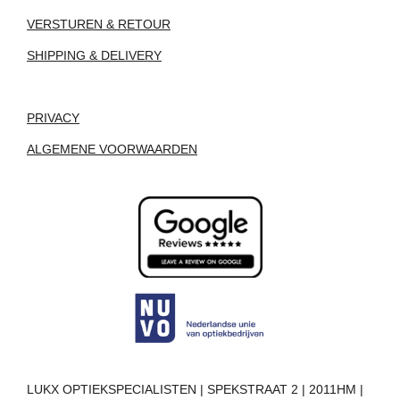
VERSTUREN & RETOUR
SHIPPING & DELIVERY
PRIVACY
ALGEMENE VOORWAARDEN
LUKX OPTIEKSPECIALISTEN | SPEKSTRAAT 2 | 2011HM |