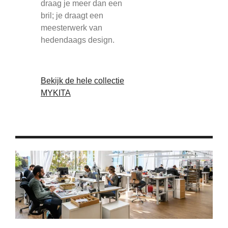
draag je meer dan een
bril; je draagt een
meesterwerk van
hedendaags design.
Bekijk de hele collectie
MYKITA