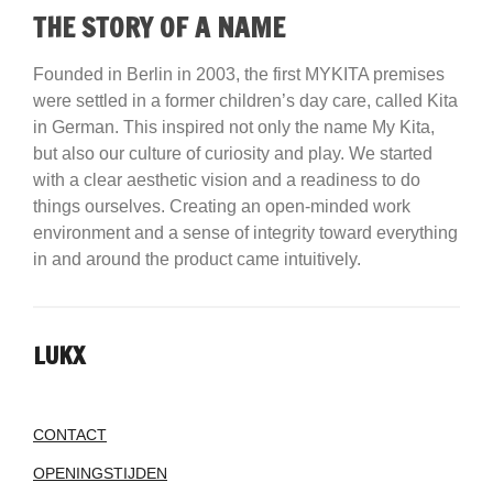
THE STORY OF A NAME
Founded in Berlin in 2003, the first MYKITA premises
were settled in a former children’s day care, called Kita
in German. This inspired not only the name My Kita,
but also our culture of curiosity and play. We started
with a clear aesthetic vision and a readiness to do
things ourselves. Creating an open-minded work
environment and a sense of integrity toward everything
in and around the product came intuitively.
LUKX
CONTACT
OPENINGSTIJDEN