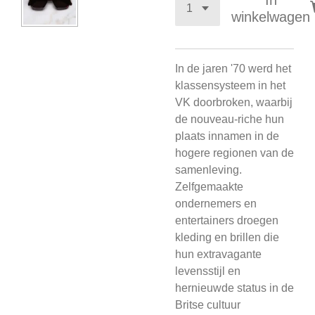
In
winkelwagen
In de jaren '70 werd het
klassensysteem in het
VK doorbroken, waarbij
de nouveau-riche hun
plaats innamen in de
hogere regionen van de
samenleving.
Zelfgemaakte
ondernemers en
entertainers droegen
kleding en brillen die
hun extravagante
levensstijl en
hernieuwde status in de
Britse cultuur