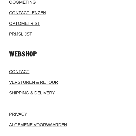
OOGMETING
CONTACTLENZEN
OPTOMETRIST
PRIJSLIJST
WEBSHOP
CONTACT
VERSTUREN & RETOUR
SHIPPING & DELIVERY
PRIVACY
ALGEMENE VOORWAARDEN