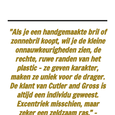
"Als je een handgemaakte bril of
zonnebril koopt, wil je de kleine
onnauwkeurigheden zien, de
rechte, ruwe randen van het
plastic - ze geven karakter,
maken ze uniek voor de drager.
De klant van Cutler and Gross is
altijd een individu geweest.
Excentriek misschien, maar
zeker een zeldzaam ras.”
-