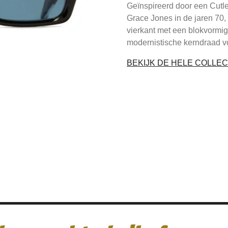
Geïnspireerd door een Cutle
Grace Jones in de jaren 70,
vierkant met een blokvormig
modernistische kerndraad v
BEKIJK DE HELE COLLEC