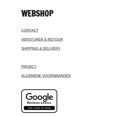
WEBSHOP
CONTACT
VERSTUREN & RETOUR
SHIPPING & DELIVERY
PRIVACY
ALGEMENE VOORWAARDEN