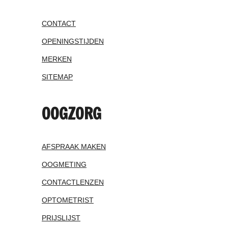
CONTACT
OPENINGSTIJDEN
MERKEN
SITEMAP
OOGZORG
AFSPRAAK MAKEN
OOGMETING
CONTACTLENZEN
OPTOMETRIST
PRIJSLIJST