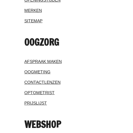
MERKEN
SITEMAP
OOGZORG
AFSPRAAK MAKEN
OOGMETING
CONTACTLENZEN
OPTOMETRIST
PRIJSLIJST
WEBSHOP