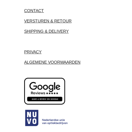
CONTACT
VERSTUREN & RETOUR
SHIPPING & DELIVERY
PRIVACY
ALGEMENE VOORWAARDEN