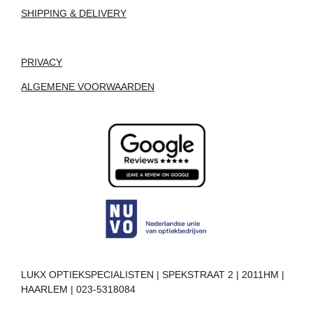
SHIPPING & DELIVERY
PRIVACY
ALGEMENE VOORWAARDEN
LUKX OPTIEKSPECIALISTEN | SPEKSTRAAT 2 | 2011HM |
HAARLEM | 023-5318084