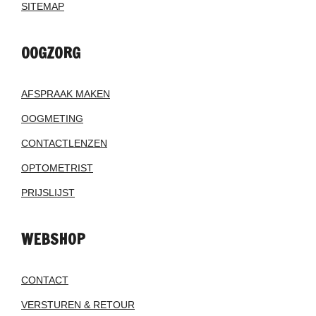
SITEMAP
OOGZORG
AFSPRAAK MAKEN
OOGMETING
CONTACTLENZEN
OPTOMETRIST
PRIJSLIJST
WEBSHOP
CONTACT
VERSTUREN & RETOUR