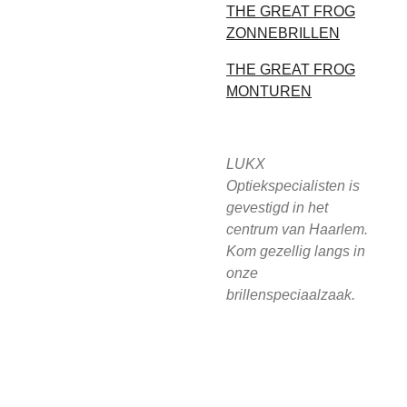
THE GREAT FROG
ZONNEBRILLEN
THE GREAT FROG
MONTUREN
LUKX
Optiekspecialisten is
gevestigd in het
centrum van Haarlem.
Kom gezellig langs in
onze
brillenspeciaalzaak.