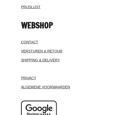
PRIJSLIJST
WEBSHOP
CONTACT
VERSTUREN & RETOUR
SHIPPING & DELIVERY
PRIVACY
ALGEMENE VOORWAARDEN