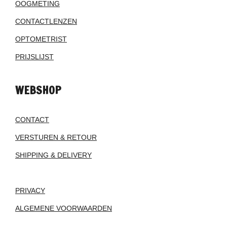
OOGMETING
CONTACTLENZEN
OPTOMETRIST
PRIJSLIJST
WEBSHOP
CONTACT
VERSTUREN & RETOUR
SHIPPING & DELIVERY
PRIVACY
ALGEMENE VOORWAARDEN