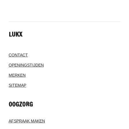
LUKX
CONTACT
OPENINGSTIJDEN
MERKEN
SITEMAP
OOGZORG
AFSPRAAK MAKEN