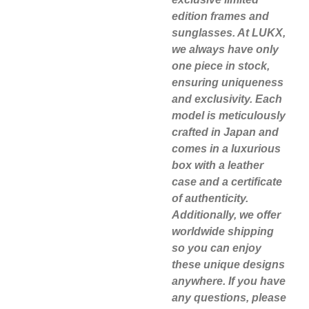
edition frames and
sunglasses. At LUKX,
we always have only
one piece in stock,
ensuring uniqueness
and exclusivity. Each
model is meticulously
crafted in Japan and
comes in a luxurious
box with a leather
case and a certificate
of authenticity.
Additionally, we offer
worldwide shipping
so you can enjoy
these unique designs
anywhere. If you have
any questions, please