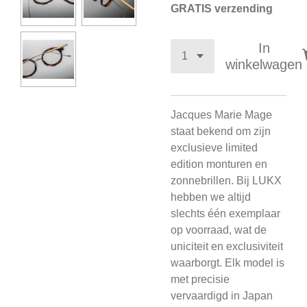
GRATIS verzending
In
winkelwagen
Jacques Marie Mage
staat bekend om zijn
exclusieve limited
edition monturen en
zonnebrillen. Bij LUKX
hebben we altijd
slechts één exemplaar
op voorraad, wat de
uniciteit en exclusiviteit
waarborgt. Elk model is
met precisie
vervaardigd in Japan