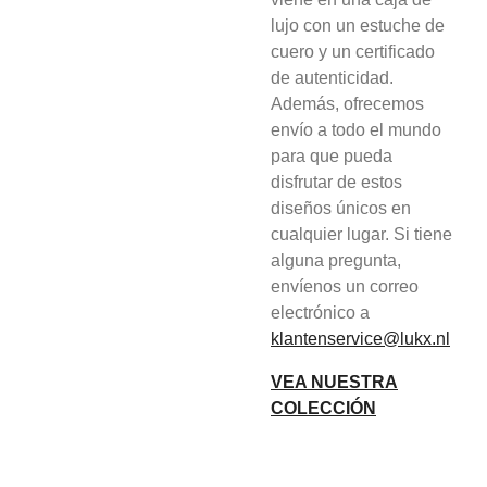
lujo con un estuche de
cuero y un certificado
de autenticidad.
Además, ofrecemos
envío a todo el mundo
para que pueda
disfrutar de estos
diseños únicos en
cualquier lugar. Si tiene
alguna pregunta,
envíenos un correo
electrónico a
klantenservice@lukx.nl
VEA NUESTRA
COLECCIÓN