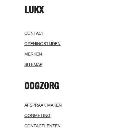
LUKX
CONTACT
OPENINGSTIJDEN
MERKEN
SITEMAP
OOGZORG
AFSPRAAK MAKEN
OOGMETING
CONTACTLENZEN