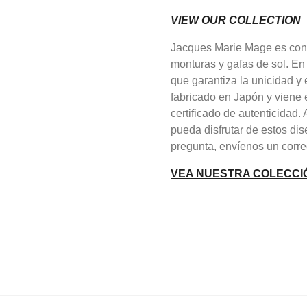
VIEW OUR COLLECTION
Jacques Marie Mage es cono
monturas y gafas de sol. En
que garantiza la unicidad 
fabricado en Japón y viene 
certificado de autenticidad
pueda disfrutar de estos dis
pregunta, envíenos un corre
VEA NUESTRA COLECCI