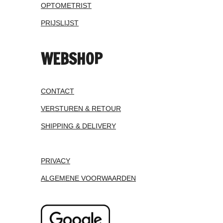
OPTOMETRIST
PRIJSLIJST
WEBSHOP
CONTACT
VERSTUREN & RETOUR
SHIPPING & DELIVERY
PRIVACY
ALGEMENE VOORWAARDEN