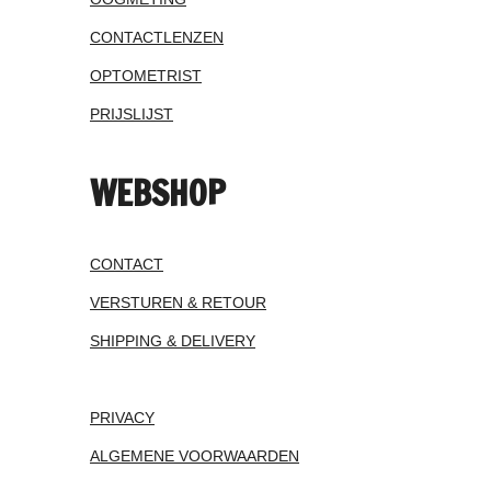
CONTACTLENZEN
OPTOMETRIST
PRIJSLIJST
WEBSHOP
CONTACT
VERSTUREN & RETOUR
SHIPPING & DELIVERY
PRIVACY
ALGEMENE VOORWAARDEN