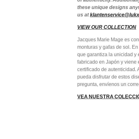
these unique designs anyw
us at
klantenservice@lukx
VIEW OUR COLLECTION
Jacques Marie Mage es cono
monturas y gafas de sol. En
que garantiza la unicidad 
fabricado en Japón y viene 
certificado de autenticidad
pueda disfrutar de estos dis
pregunta, envíenos un corre
VEA NUESTRA COLECCI