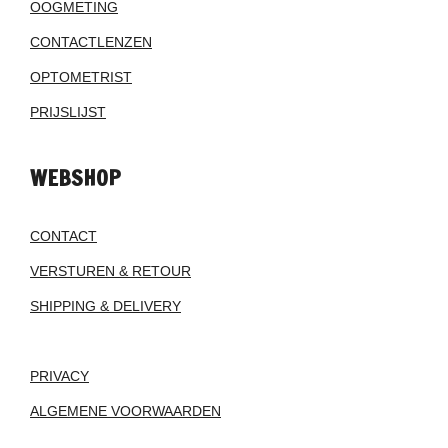
OOGMETING
CONTACTLENZEN
OPTOMETRIST
PRIJSLIJST
WEBSHOP
CONTACT
VERSTUREN & RETOUR
SHIPPING & DELIVERY
PRIVACY
ALGEMENE VOORWAARDEN