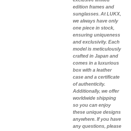
edition frames and
sunglasses. At LUKX,
we always have only
one piece in stock,
ensuring uniqueness
and exclusivity. Each
model is meticulously
crafted in Japan and
comes in a luxurious
box with a leather
case and a certificate
of authenticity.
Additionally, we offer
worldwide shipping
so you can enjoy
these unique designs
anywhere. If you have
any questions, please