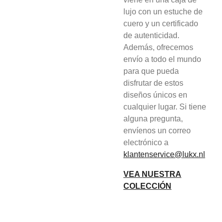
lujo con un estuche de
cuero y un certificado
de autenticidad.
Además, ofrecemos
envío a todo el mundo
para que pueda
disfrutar de estos
diseños únicos en
cualquier lugar. Si tiene
alguna pregunta,
envíenos un correo
electrónico a
klantenservice@lukx.nl
VEA NUESTRA
COLECCIÓN