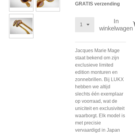
GRATIS verzending
In
winkelwagen
Jacques Marie Mage
staat bekend om zijn
exclusieve limited
edition monturen en
zonnebrillen. Bij LUKX
hebben we altijd
slechts één exemplaar
op voorraad, wat de
uniciteit en exclusiviteit
waarborgt. Elk model is
met precisie
vervaardigd in Japan