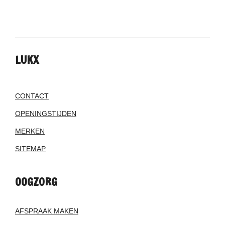
LUKX
CONTACT
OPENINGSTIJDEN
MERKEN
SITEMAP
OOGZORG
AFSPRAAK MAKEN