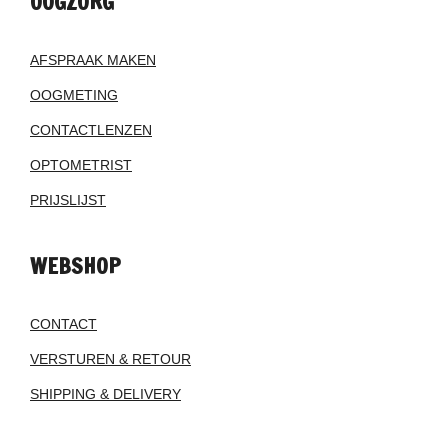
OOGZORG
AFSPRAAK MAKEN
OOGMETING
CONTACTLENZEN
OPTOMETRIST
PRIJSLIJST
WEBSHOP
CONTACT
VERSTUREN & RETOUR
SHIPPING & DELIVERY