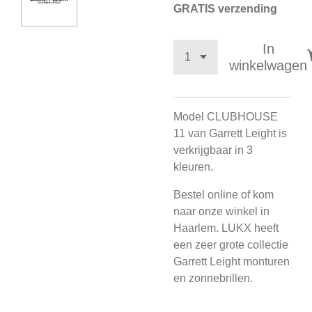
GRATIS verzending
In
winkelwagen
Model CLUBHOUSE
11 van Garrett Leight is
verkrijgbaar in 3
kleuren.
Bestel online of kom
naar onze winkel in
Haarlem. LUKX heeft
een zeer grote collectie
Garrett Leight monturen
en zonnebrillen.