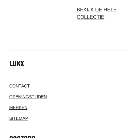
BEKIJK DE HELE
COLLECTIE
LUKX
CONTACT
OPENINGSTIJDEN
MERKEN
SITEMAP