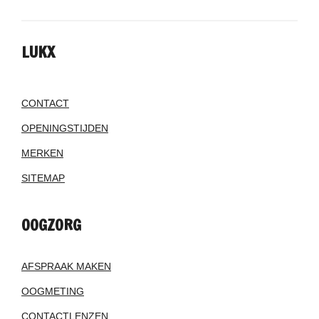
LUKX
CONTACT
OPENINGSTIJDEN
MERKEN
SITEMAP
OOGZORG
AFSPRAAK MAKEN
OOGMETING
CONTACTLENZEN