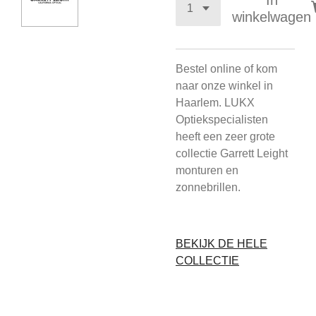
In
winkelwagen
Bestel online of kom
naar onze winkel in
Haarlem. LUKX
Optiekspecialisten
heeft een zeer grote
collectie Garrett Leight
monturen en
zonnebrillen.
BEKIJK DE HELE
COLLECTIE