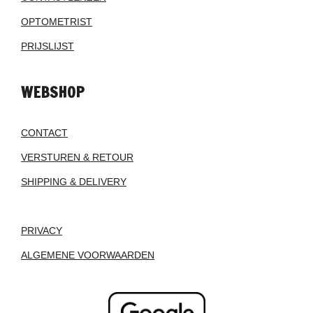
OPTOMETRIST
PRIJSLIJST
WEBSHOP
CONTACT
VERSTUREN & RETOUR
SHIPPING & DELIVERY
PRIVACY
ALGEMENE VOORWAARDEN