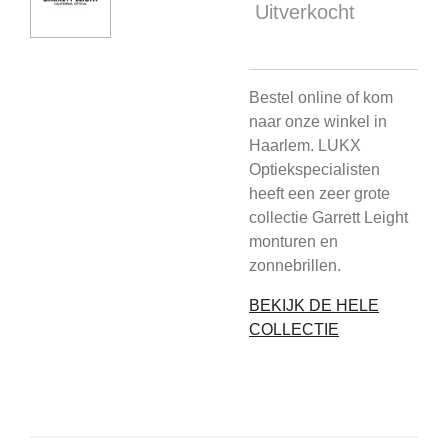
Uitverkocht
Bestel online of kom
naar onze winkel in
Haarlem. LUKX
Optiekspecialisten
heeft een zeer grote
collectie Garrett Leight
monturen en
zonnebrillen.
BEKIJK DE HELE
COLLECTIE