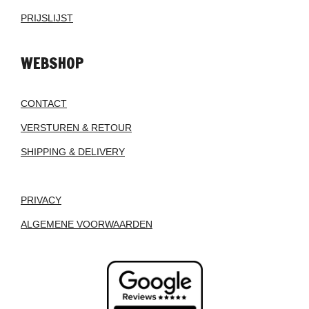
PRIJSLIJST
WEBSHOP
CONTACT
VERSTUREN & RETOUR
SHIPPING & DELIVERY
PRIVACY
ALGEMENE VOORWAARDEN