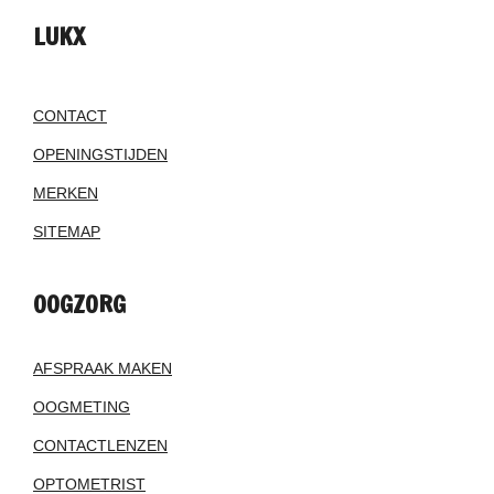
LUKX
CONTACT
OPENINGSTIJDEN
MERKEN
SITEMAP
OOGZORG
AFSPRAAK MAKEN
OOGMETING
CONTACTLENZEN
OPTOMETRIST