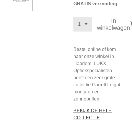
GRATIS verzending
In
winkelwagen
Bestel online of kom
naar onze winkel in
Haarlem. LUKX
Optiekspecialisten
heeft een zeer grote
collectie Garrett Leight
monturen en
zonnebrillen.
BEKIJK DE HELE
COLLECTIE