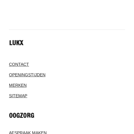
LUKX
CONTACT
OPENINGSTIJDEN
MERKEN
SITEMAP
OOGZORG
AFSPRAAK MAKEN