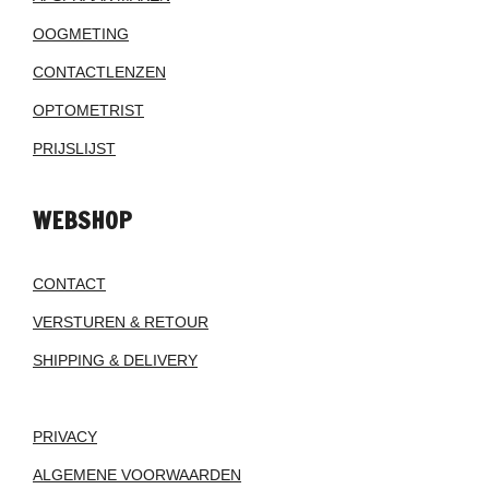
OOGMETING
CONTACTLENZEN
OPTOMETRIST
PRIJSLIJST
WEBSHOP
CONTACT
VERSTUREN & RETOUR
SHIPPING & DELIVERY
PRIVACY
ALGEMENE VOORWAARDEN