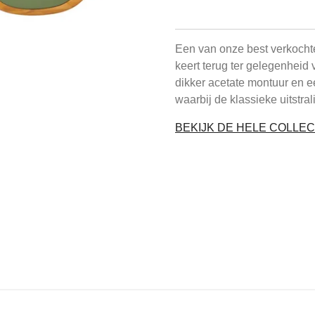
Een van onze best verkochte
keert terug ter gelegenheid
dikker acetate montuur en 
waarbij de klassieke uitstral
BEKIJK DE HELE COLLEC