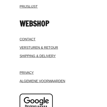
PRIJSLIJST
WEBSHOP
CONTACT
VERSTUREN & RETOUR
SHIPPING & DELIVERY
PRIVACY
ALGEMENE VOORWAARDEN