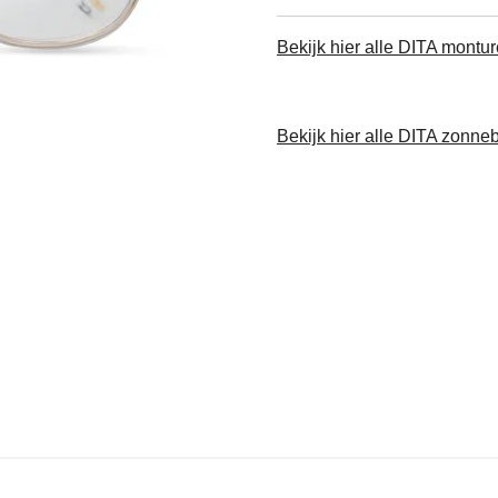
Bekijk hier alle DITA montu
Bekijk hier alle DITA zonneb