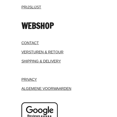
PRIJSLIJST
WEBSHOP
CONTACT
VERSTUREN & RETOUR
SHIPPING & DELIVERY
PRIVACY
ALGEMENE VOORWAARDEN