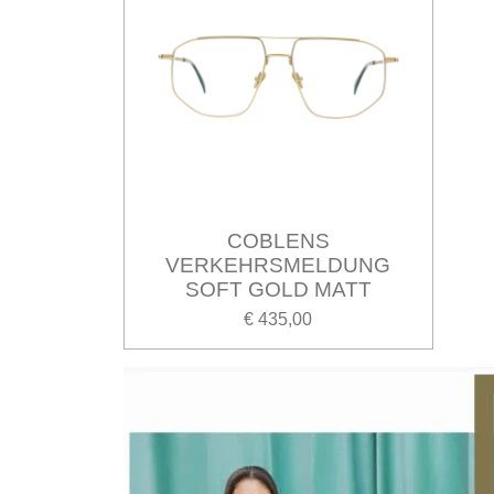
COBLENS
VERKEHRSMELDUNG
SOFT GOLD MATT
€ 435,00