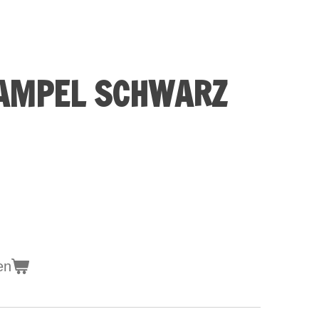
AMPEL SCHWARZ
en