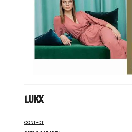
LUKX
CONTACT