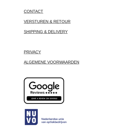
CONTACT
VERSTUREN & RETOUR
SHIPPING & DELIVERY
PRIVACY
ALGEMENE VOORWAARDEN