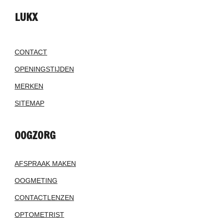
LUKX
CONTACT
OPENINGSTIJDEN
MERKEN
SITEMAP
OOGZORG
AFSPRAAK MAKEN
OOGMETING
CONTACTLENZEN
OPTOMETRIST