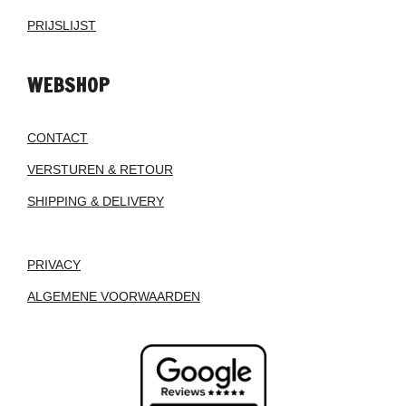
PRIJSLIJST
WEBSHOP
CONTACT
VERSTUREN & RETOUR
SHIPPING & DELIVERY
PRIVACY
ALGEMENE VOORWAARDEN