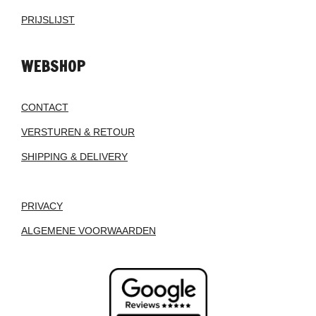
PRIJSLIJST
WEBSHOP
CONTACT
VERSTUREN & RETOUR
SHIPPING & DELIVERY
PRIVACY
ALGEMENE VOORWAARDEN