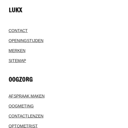
LUKX
CONTACT
OPENINGSTIJDEN
MERKEN
SITEMAP
OOGZORG
AFSPRAAK MAKEN
OOGMETING
CONTACTLENZEN
OPTOMETRIST