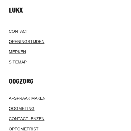
LUKX
CONTACT
OPENINGSTIJDEN
MERKEN
SITEMAP
OOGZORG
AFSPRAAK MAKEN
OOGMETING
CONTACTLENZEN
OPTOMETRIST