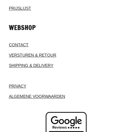
PRIJSLIJST
WEBSHOP
CONTACT
VERSTUREN & RETOUR
SHIPPING & DELIVERY
PRIVACY
ALGEMENE VOORWAARDEN