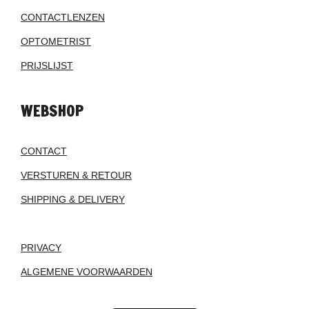
CONTACTLENZEN
OPTOMETRIST
PRIJSLIJST
WEBSHOP
CONTACT
VERSTUREN & RETOUR
SHIPPING & DELIVERY
PRIVACY
ALGEMENE VOORWAARDEN