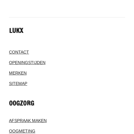
LUKX
CONTACT
OPENINGSTIJDEN
MERKEN
SITEMAP
OOGZORG
AFSPRAAK MAKEN
OOGMETING