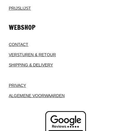
PRIJSLIJST
WEBSHOP
CONTACT
VERSTUREN & RETOUR
SHIPPING & DELIVERY
PRIVACY
ALGEMENE VOORWAARDEN