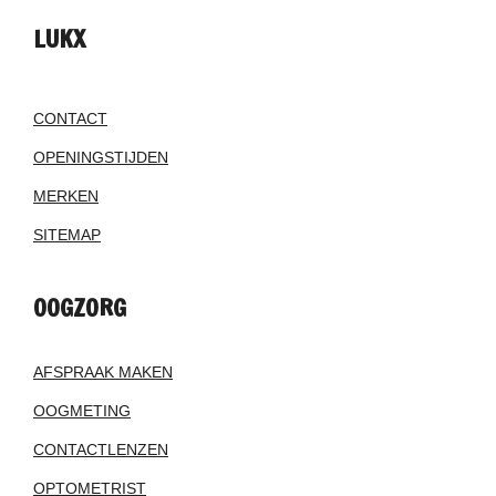
LUKX
CONTACT
OPENINGSTIJDEN
MERKEN
SITEMAP
OOGZORG
AFSPRAAK MAKEN
OOGMETING
CONTACTLENZEN
OPTOMETRIST