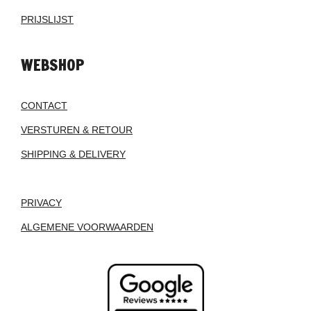
PRIJSLIJST
WEBSHOP
CONTACT
VERSTUREN & RETOUR
SHIPPING & DELIVERY
PRIVACY
ALGEMENE VOORWAARDEN