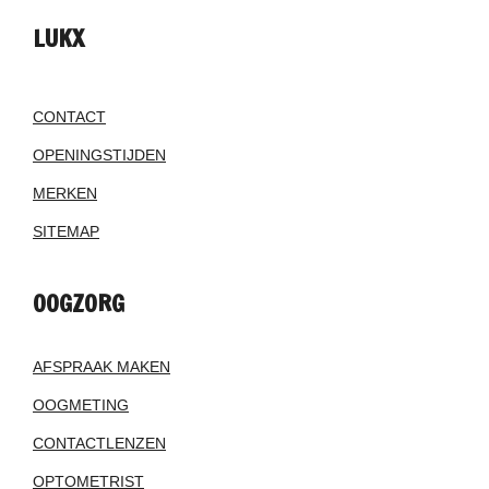
LUKX
CONTACT
OPENINGSTIJDEN
MERKEN
SITEMAP
OOGZORG
AFSPRAAK MAKEN
OOGMETING
CONTACTLENZEN
OPTOMETRIST