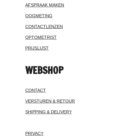
AFSPRAAK MAKEN
OOGMETING
CONTACTLENZEN
OPTOMETRIST
PRIJSLIJST
WEBSHOP
CONTACT
VERSTUREN & RETOUR
SHIPPING & DELIVERY
PRIVACY