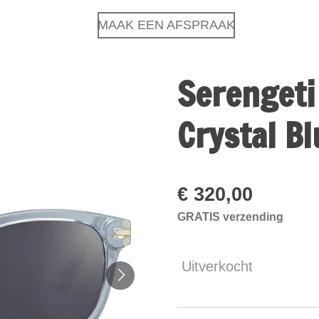
MAAK EEN AFSPRAAK
Serengeti
Crystal B
€ 320,00
GRATIS verzending
Uitverkocht