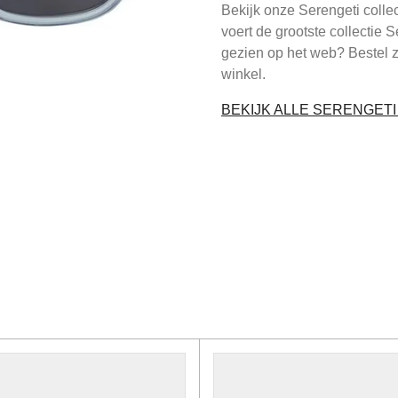
Bekijk onze Serengeti colle
voert de grootste collectie 
gezien op het web? Bestel 
winkel.
BEKIJK ALLE SERENGET