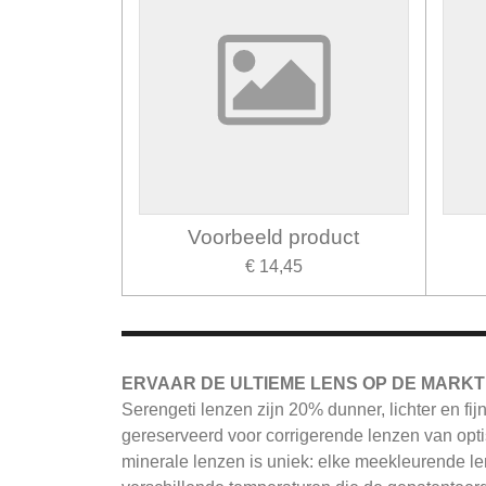
Voorbeeld product
€ 14,45
ERVAAR DE ULTIEME LENS OP DE MARKT
Serengeti
lenzen zijn 20% dunner, lichter en fi
gereserveerd voor corrigerende lenzen van opti
minerale lenzen is uniek: elke meekleurende le