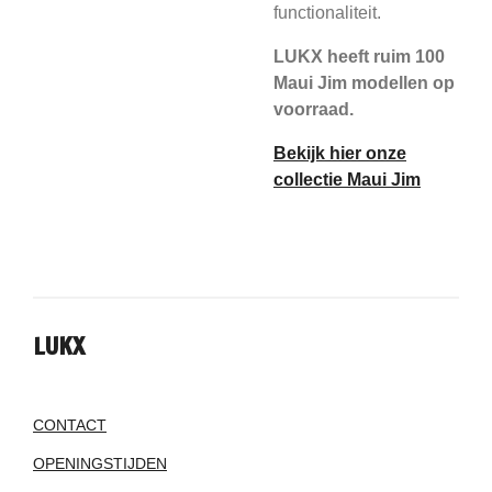
functionaliteit.
LUKX heeft ruim 100
Maui Jim modellen op
voorraad.
Bekijk hier onze
collectie Maui Jim
LUKX
CONTACT
OPENINGSTIJDEN