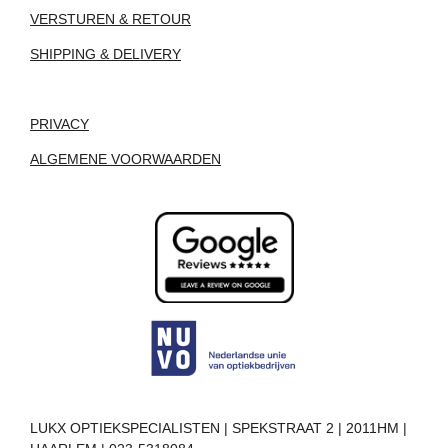
VERSTUREN & RETOUR
SHIPPING & DELIVERY
PRIVACY
ALGEMENE VOORWAARDEN
LUKX OPTIEKSPECIALISTEN | SPEKSTRAAT 2 | 2011HM |