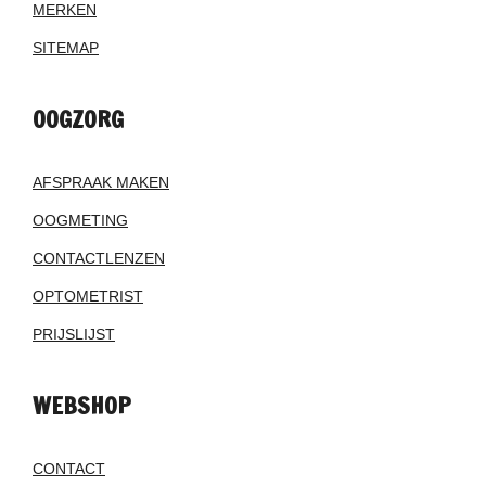
MERKEN
SITEMAP
OOGZORG
AFSPRAAK MAKEN
OOGMETING
CONTACTLENZEN
OPTOMETRIST
PRIJSLIJST
WEBSHOP
CONTACT