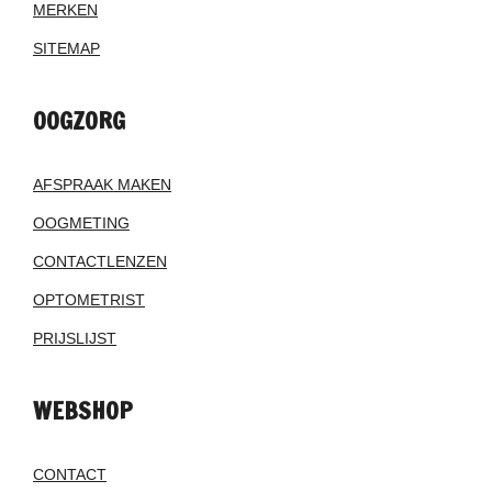
MERKEN
SITEMAP
OOGZORG
AFSPRAAK MAKEN
OOGMETING
CONTACTLENZEN
OPTOMETRIST
PRIJSLIJST
WEBSHOP
CONTACT