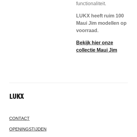
functionaliteit.
LUKX heeft ruim 100
Maui Jim modellen op
voorraad.
Bekijk hier onze
collectie Maui Jim
LUKX
CONTACT
OPENINGSTIJDEN