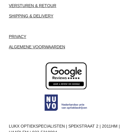
VERSTUREN & RETOUR
SHIPPING & DELIVERY
PRIVACY
ALGEMENE VOORWAARDEN
LUKX OPTIEKSPECIALISTEN | SPEKSTRAAT 2 | 2011HM |