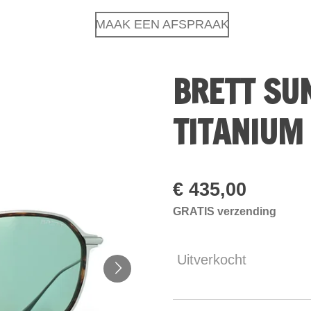
MAAK EEN AFSPRAAK
BRETT SU
TITANIUM
€ 435,00
GRATIS verzending
Uitverkocht