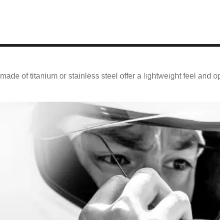
 made of titanium or stainless steel offer a lightweight feel and o