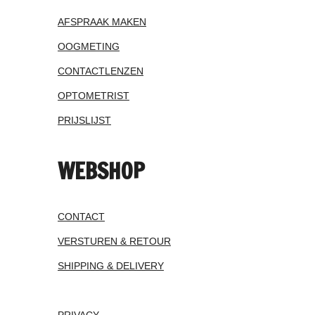
AFSPRAAK MAKEN
OOGMETING
CONTACTLENZEN
OPTOMETRIST
PRIJSLIJST
WEBSHOP
CONTACT
VERSTUREN & RETOUR
SHIPPING & DELIVERY
PRIVACY