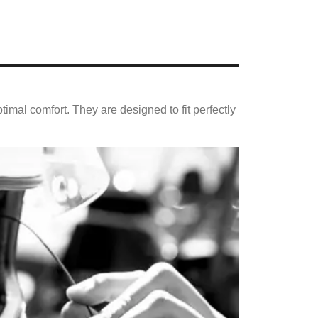
ptimal comfort. They are designed to fit perfectly