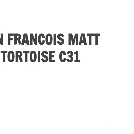
N FRANCOIS MATT
 TORTOISE C31