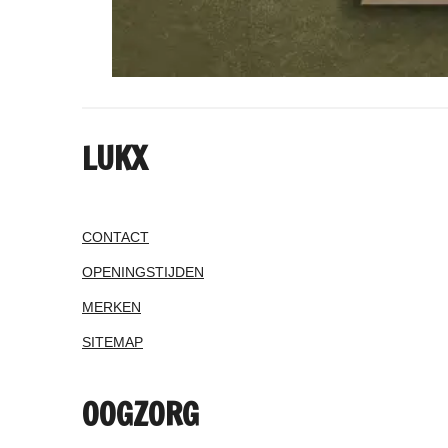
LUKX
CONTACT
OPENINGSTIJDEN
MERKEN
SITEMAP
OOGZORG