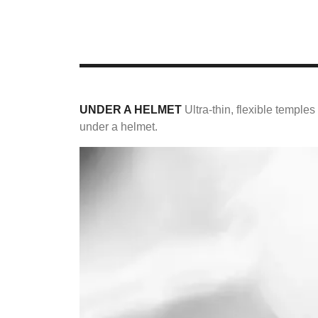
UNDER A HELMET
Ultra-thin, flexible temples
under a helmet.