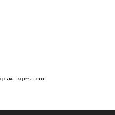
 | HAARLEM | 023-5318084