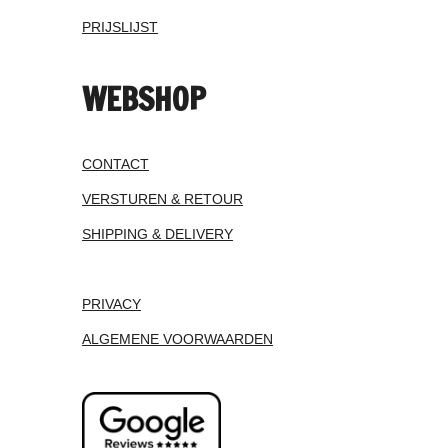
PRIJSLIJST
WEBSHOP
CONTACT
VERSTUREN & RETOUR
SHIPPING & DELIVERY
PRIVACY
ALGEMENE VOORWAARDEN