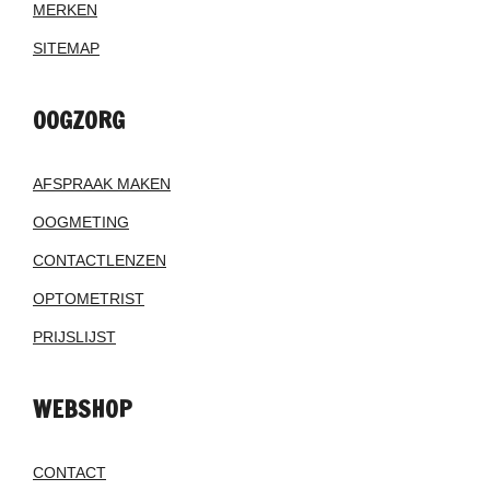
MERKEN
SITEMAP
OOGZORG
AFSPRAAK MAKEN
OOGMETING
CONTACTLENZEN
OPTOMETRIST
PRIJSLIJST
WEBSHOP
CONTACT