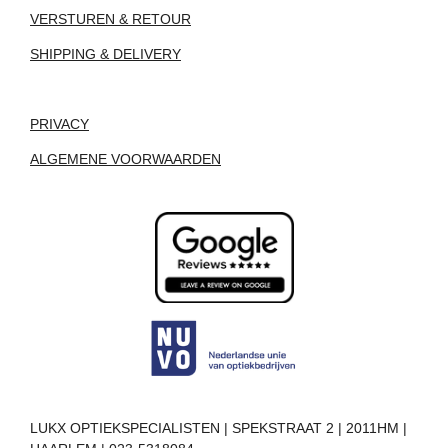
VERSTUREN & RETOUR
SHIPPING & DELIVERY
PRIVACY
ALGEMENE VOORWAARDEN
LUKX OPTIEKSPECIALISTEN | SPEKSTRAAT 2 | 2011HM |