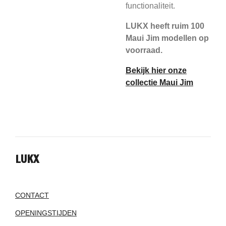
functionaliteit.
LUKX heeft ruim 100
Maui Jim modellen op
voorraad.
Bekijk hier onze
collectie Maui Jim
LUKX
CONTACT
OPENINGSTIJDEN