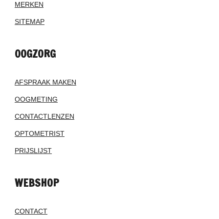
MERKEN
SITEMAP
OOGZORG
AFSPRAAK MAKEN
OOGMETING
CONTACTLENZEN
OPTOMETRIST
PRIJSLIJST
WEBSHOP
CONTACT