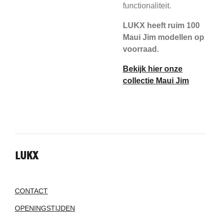
functionaliteit.
LUKX heeft ruim 100
Maui Jim modellen op
voorraad.
Bekijk hier onze
collectie Maui Jim
LUKX
CONTACT
OPENINGSTIJDEN