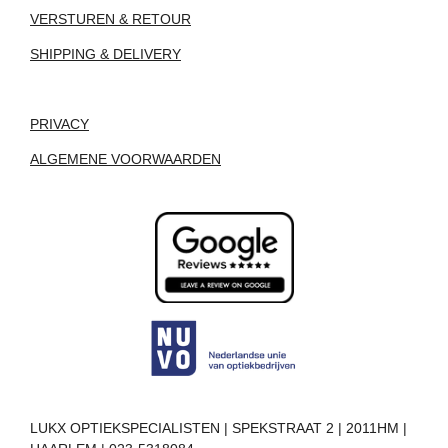
VERSTUREN & RETOUR
SHIPPING & DELIVERY
PRIVACY
ALGEMENE VOORWAARDEN
LUKX OPTIEKSPECIALISTEN | SPEKSTRAAT 2 | 2011HM |