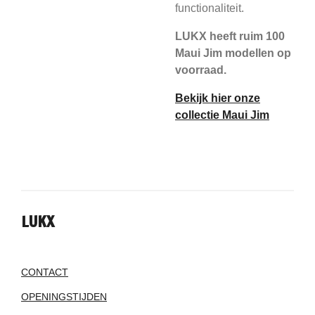
functionaliteit.
LUKX heeft ruim 100
Maui Jim modellen op
voorraad.
Bekijk hier onze
collectie Maui Jim
LUKX
CONTACT
OPENINGSTIJDEN