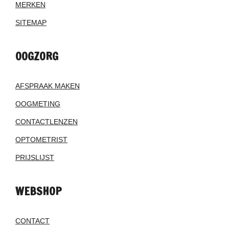
MERKEN
SITEMAP
OOGZORG
AFSPRAAK MAKEN
OOGMETING
CONTACTLENZEN
OPTOMETRIST
PRIJSLIJST
WEBSHOP
CONTACT