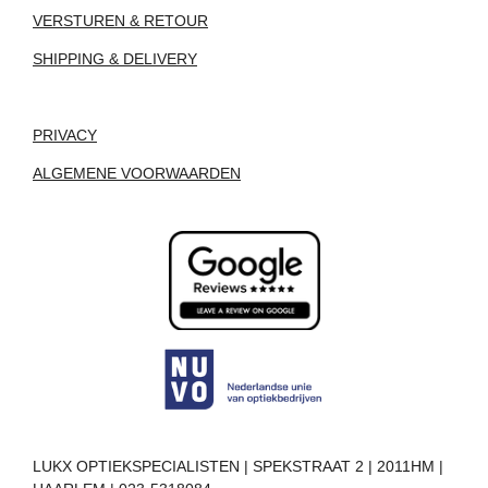
VERSTUREN & RETOUR
SHIPPING & DELIVERY
PRIVACY
ALGEMENE VOORWAARDEN
LUKX OPTIEKSPECIALISTEN | SPEKSTRAAT 2 | 2011HM |