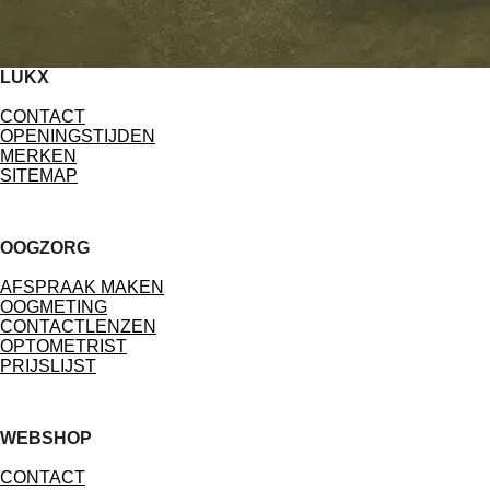
LUKX
CONTACT
OPENINGSTIJDEN
MERKEN
SITEMAP
OOGZORG
AFSPRAAK MAKEN
OOGMETING
CONTACTLENZEN
OPTOMETRIST
PRIJSLIJST
WEBSHOP
CONTACT