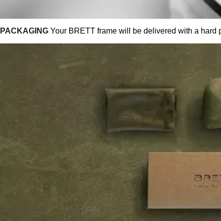
PACKAGING
Your BRETT frame will be delivered with a hard pr