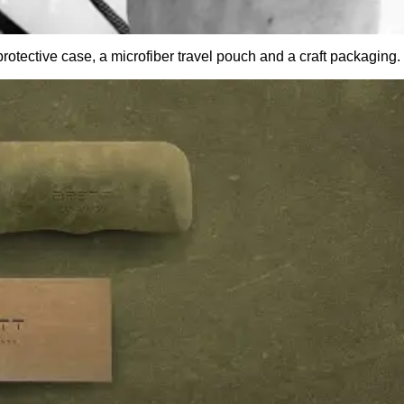
otective case, a microfiber travel pouch and a craft packaging.