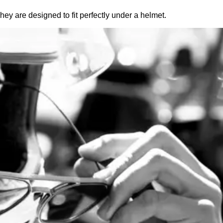
They are designed to fit perfectly under a helmet.