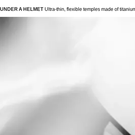
UNDER A HELMET
Ultra-thin, flexible temples made of titaniu