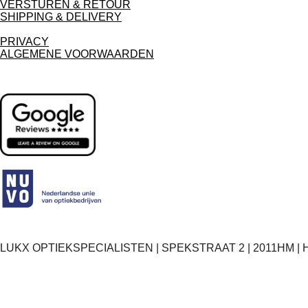
VERSTUREN & RETOUR
SHIPPING & DELIVERY
PRIVACY
ALGEMENE VOORWAARDEN
LUKX OPTIEKSPECIALISTEN | SPEKSTRAAT 2 | 2011HM | 