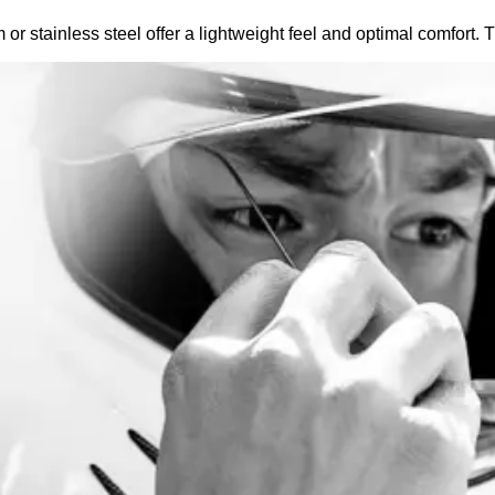
m or stainless steel offer a lightweight feel and optimal comfort. 