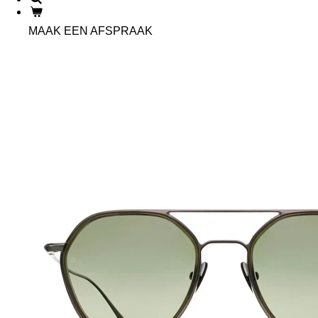
MAAK EEN AFSPRAAK