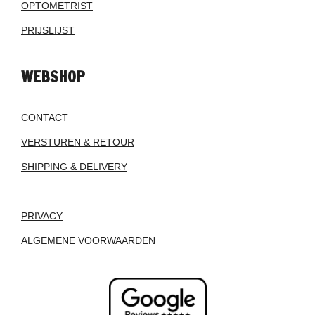
OPTOMETRIST
PRIJSLIJST
WEBSHOP
CONTACT
VERSTUREN & RETOUR
SHIPPING & DELIVERY
PRIVACY
ALGEMENE VOORWAARDEN