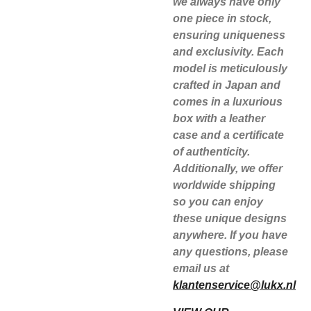
we always have only
one piece in stock,
ensuring uniqueness
and exclusivity. Each
model is meticulously
crafted in Japan and
comes in a luxurious
box with a leather
case and a certificate
of authenticity.
Additionally, we offer
worldwide shipping
so you can enjoy
these unique designs
anywhere. If you have
any questions, please
email us at
klantenservice@lukx.nl