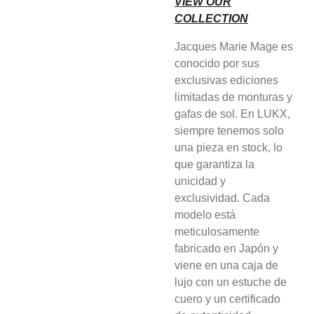
VIEW OUR
COLLECTION
Jacques Marie Mage es
conocido por sus
exclusivas ediciones
limitadas de monturas y
gafas de sol. En LUKX,
siempre tenemos solo
una pieza en stock, lo
que garantiza la
unicidad y
exclusividad. Cada
modelo está
meticulosamente
fabricado en Japón y
viene en una caja de
lujo con un estuche de
cuero y un certificado