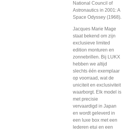
National Council of
Astronautics in 2001: A
Space Odyssey (1968).
Jacques Marie Mage
staat bekend om zijn
exclusieve limited
edition monturen en
zonnebrillen. Bij LUKX
hebben we altijd
slechts één exemplaar
op voorraad, wat de
uniciteit en exclusiviteit
waarborgt. Elk model is
met precisie
vervaardigd in Japan
en wordt geleverd in
een luxe box met een
lederen etui en een