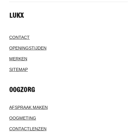
LUKX
CONTACT
OPENINGSTIJDEN
MERKEN
SITEMAP
OOGZORG
AFSPRAAK MAKEN
OOGMETING
CONTACTLENZEN