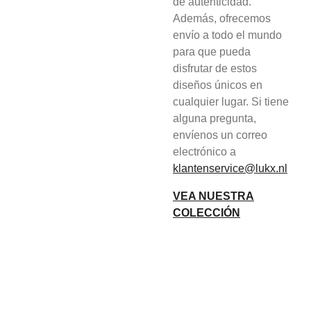
de autenticidad.
Además, ofrecemos
envío a todo el mundo
para que pueda
disfrutar de estos
diseños únicos en
cualquier lugar. Si tiene
alguna pregunta,
envíenos un correo
electrónico a
klantenservice@lukx.nl
VEA NUESTRA
COLECCIÓN