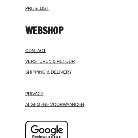
PRIJSLIJST
WEBSHOP
CONTACT
VERSTUREN & RETOUR
SHIPPING & DELIVERY
PRIVACY
ALGEMENE VOORWAARDEN