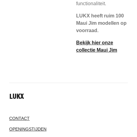
functionaliteit.
LUKX heeft ruim 100
Maui Jim modellen op
voorraad.
Bekijk hier onze
collectie Maui Jim
LUKX
CONTACT
OPENINGSTIJDEN