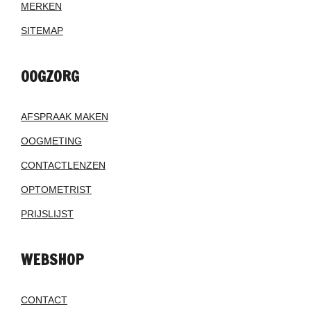
MERKEN
SITEMAP
OOGZORG
AFSPRAAK MAKEN
OOGMETING
CONTACTLENZEN
OPTOMETRIST
PRIJSLIJST
WEBSHOP
CONTACT