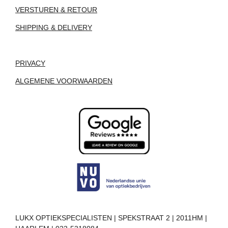
VERSTUREN & RETOUR
SHIPPING & DELIVERY
PRIVACY
ALGEMENE VOORWAARDEN
LUKX OPTIEKSPECIALISTEN | SPEKSTRAAT 2 | 2011HM |