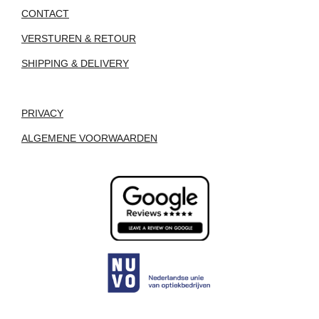
CONTACT
VERSTUREN & RETOUR
SHIPPING & DELIVERY
PRIVACY
ALGEMENE VOORWAARDEN