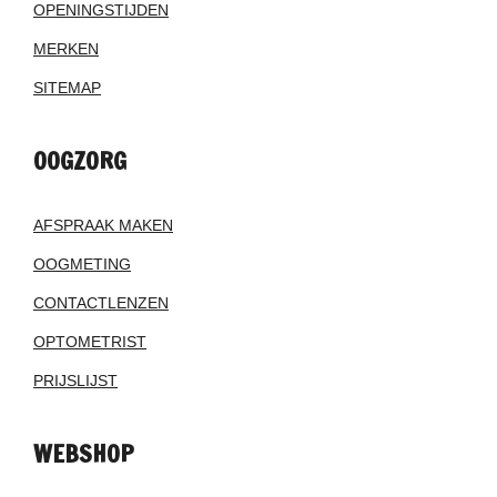
OPENINGSTIJDEN
MERKEN
SITEMAP
OOGZORG
AFSPRAAK MAKEN
OOGMETING
CONTACTLENZEN
OPTOMETRIST
PRIJSLIJST
WEBSHOP