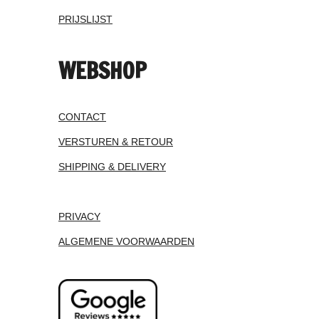
PRIJSLIJST
WEBSHOP
CONTACT
VERSTUREN & RETOUR
SHIPPING & DELIVERY
PRIVACY
ALGEMENE VOORWAARDEN