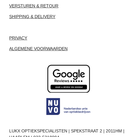
VERSTUREN & RETOUR
SHIPPING & DELIVERY
PRIVACY
ALGEMENE VOORWAARDEN
LUKX OPTIEKSPECIALISTEN | SPEKSTRAAT 2 | 2011HM |