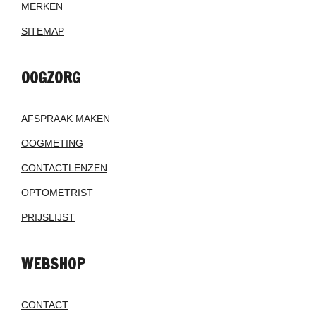
MERKEN
SITEMAP
OOGZORG
AFSPRAAK MAKEN
OOGMETING
CONTACTLENZEN
OPTOMETRIST
PRIJSLIJST
WEBSHOP
CONTACT