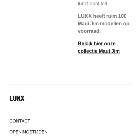
functionaliteit.
LUKX heeft ruim 100
Maui Jim modellen op
voorraad.
Bekijk hier onze
collectie Maui Jim
LUKX
CONTACT
OPENINGSTIJDEN