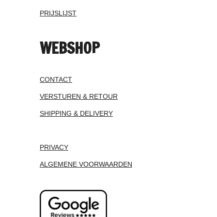
PRIJSLIJST
WEBSHOP
CONTACT
VERSTUREN & RETOUR
SHIPPING & DELIVERY
PRIVACY
ALGEMENE VOORWAARDEN