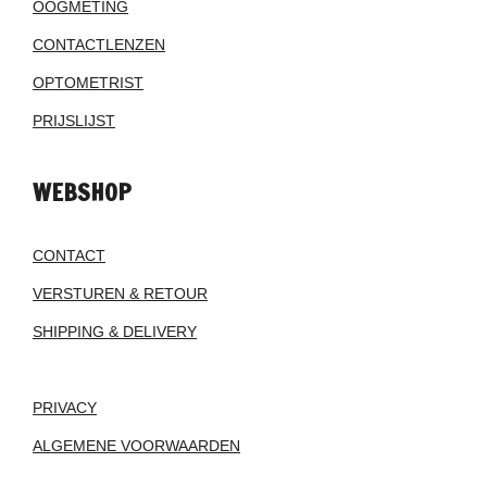
OOGMETING
CONTACTLENZEN
OPTOMETRIST
PRIJSLIJST
WEBSHOP
CONTACT
VERSTUREN & RETOUR
SHIPPING & DELIVERY
PRIVACY
ALGEMENE VOORWAARDEN