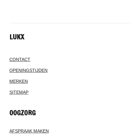
LUKX
CONTACT
OPENINGSTIJDEN
MERKEN
SITEMAP
OOGZORG
AFSPRAAK MAKEN