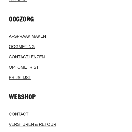
OOGZORG
AFSPRAAK MAKEN
OOGMETING
CONTACTLENZEN
OPTOMETRIST
PRIJSLIJST
WEBSHOP
CONTACT
VERSTUREN & RETOUR