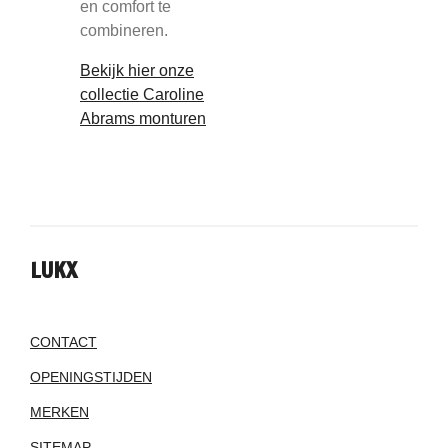
en comfort te
combineren.
Bekijk hier onze
collectie Caroline
Abrams monturen
LUKX
CONTACT
OPENINGSTIJDEN
MERKEN
SITEMAP