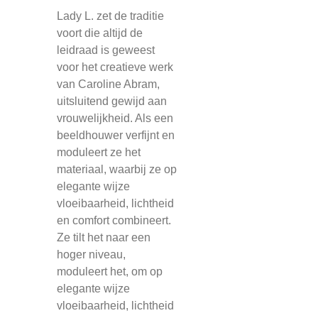
Lady L. zet de traditie
voort die altijd de
leidraad is geweest
voor het creatieve werk
van Caroline Abram,
uitsluitend gewijd aan
vrouwelijkheid. Als een
beeldhouwer verfijnt en
moduleert ze het
materiaal, waarbij ze op
elegante wijze
vloeibaarheid, lichtheid
en comfort combineert.
Ze tilt het naar een
hoger niveau,
moduleert het, om op
elegante wijze
vloeibaarheid, lichtheid