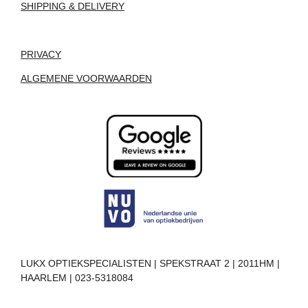
SHIPPING & DELIVERY
PRIVACY
ALGEMENE VOORWAARDEN
LUKX OPTIEKSPECIALISTEN | SPEKSTRAAT 2 | 2011HM |
HAARLEM | 023-5318084