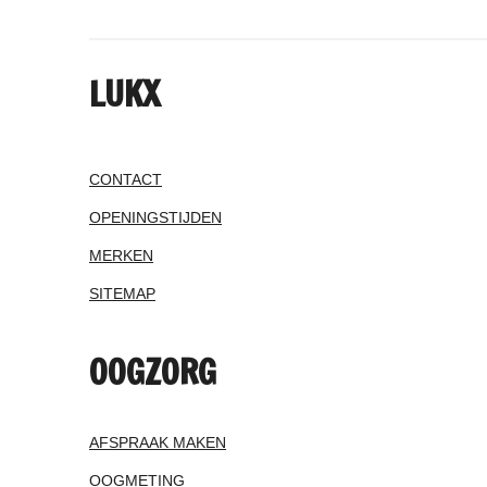
LUKX
CONTACT
OPENINGSTIJDEN
MERKEN
SITEMAP
OOGZORG
AFSPRAAK MAKEN
OOGMETING