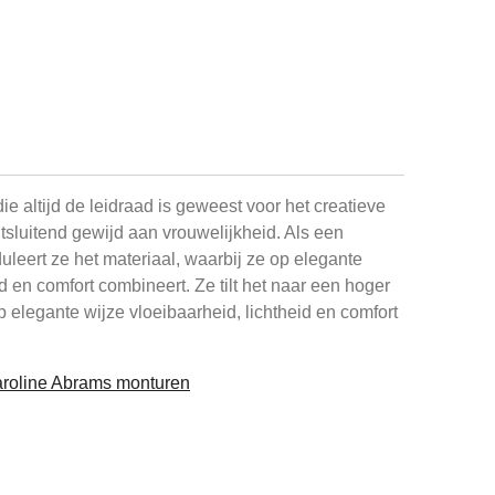
 die altijd de leidraad is geweest voor het creatieve
tsluitend gewijd aan vrouwelijkheid. Als een
uleert ze het materiaal, waarbij ze op elegante
id en comfort combineert. Ze tilt het naar een hoger
 elegante wijze vloeibaarheid, lichtheid en comfort
Caroline Abrams monturen