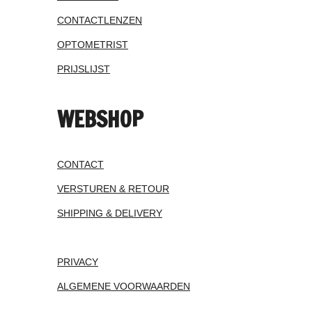
CONTACTLENZEN
OPTOMETRIST
PRIJSLIJST
WEBSHOP
CONTACT
VERSTUREN & RETOUR
SHIPPING & DELIVERY
PRIVACY
ALGEMENE VOORWAARDEN