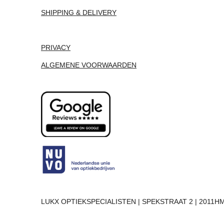
SHIPPING & DELIVERY
PRIVACY
ALGEMENE VOORWAARDEN
LUKX OPTIEKSPECIALISTEN | SPEKSTRAAT 2 | 2011HM