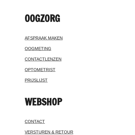
OOGZORG
AFSPRAAK MAKEN
OOGMETING
CONTACTLENZEN
OPTOMETRIST
PRIJSLIJST
WEBSHOP
CONTACT
VERSTUREN & RETOUR