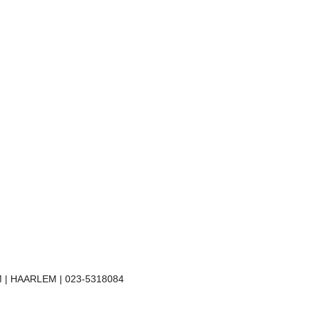
 | HAARLEM | 023-5318084