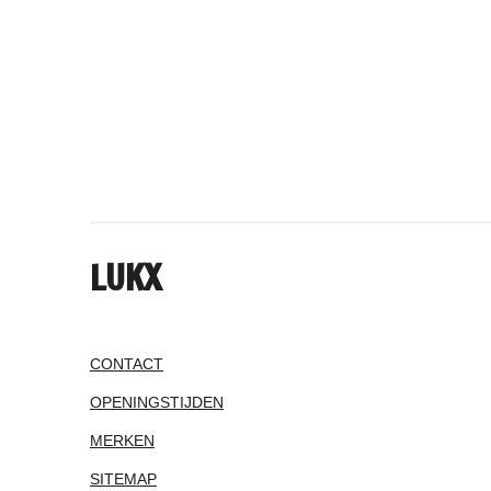
LUKX
CONTACT
OPENINGSTIJDEN
MERKEN
SITEMAP