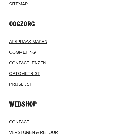
SITEMAP
OOGZORG
AFSPRAAK MAKEN
OOGMETING
CONTACTLENZEN
OPTOMETRIST
PRIJSLIJST
WEBSHOP
CONTACT
VERSTUREN & RETOUR