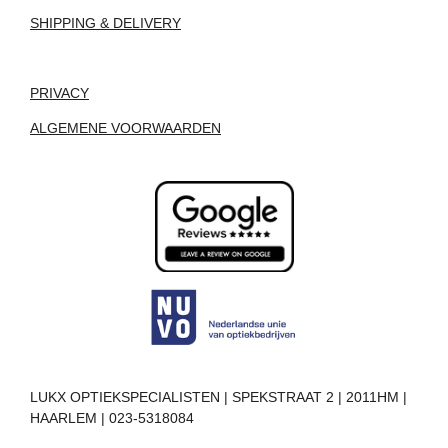
SHIPPING & DELIVERY
PRIVACY
ALGEMENE VOORWAARDEN
LUKX OPTIEKSPECIALISTEN | SPEKSTRAAT 2 | 2011HM |
HAARLEM | 023-5318084