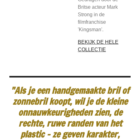
Britse acteur Mark
Strong in de
filmfranchise
'Kingsman'.
BEKIJK DE HELE
COLLECTIE
"Als je een handgemaakte bril of
zonnebril koopt, wil je de kleine
onnauwkeurigheden zien, de
rechte, ruwe randen van het
plastic - ze geven karakter,