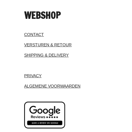
WEBSHOP
CONTACT
VERSTUREN & RETOUR
SHIPPING & DELIVERY
PRIVACY
ALGEMENE VOORWAARDEN