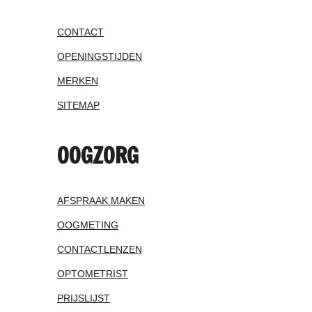
CONTACT
OPENINGSTIJDEN
MERKEN
SITEMAP
OOGZORG
AFSPRAAK MAKEN
OOGMETING
CONTACTLENZEN
OPTOMETRIST
PRIJSLIJST