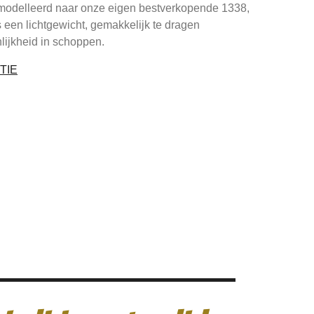
emodelleerd naar onze eigen bestverkopende 1338,
 een lichtgewicht, gemakkelijk te dragen
lijkheid in schoppen.
TIE