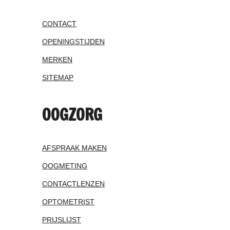
CONTACT
OPENINGSTIJDEN
MERKEN
SITEMAP
OOGZORG
AFSPRAAK MAKEN
OOGMETING
CONTACTLENZEN
OPTOMETRIST
PRIJSLIJST