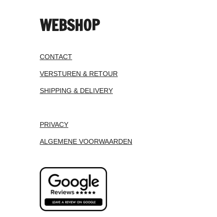
WEBSHOP
CONTACT
VERSTUREN & RETOUR
SHIPPING & DELIVERY
PRIVACY
ALGEMENE VOORWAARDEN