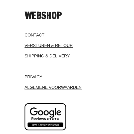
WEBSHOP
CONTACT
VERSTUREN & RETOUR
SHIPPING & DELIVERY
PRIVACY
ALGEMENE VOORWAARDEN