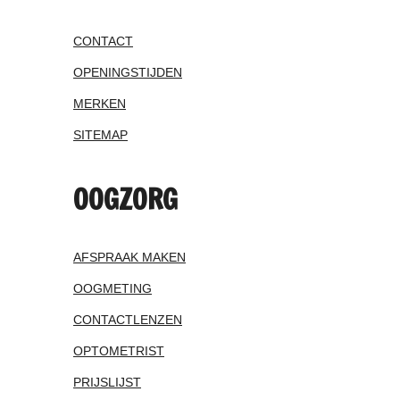
CONTACT
OPENINGSTIJDEN
MERKEN
SITEMAP
OOGZORG
AFSPRAAK MAKEN
OOGMETING
CONTACTLENZEN
OPTOMETRIST
PRIJSLIJST