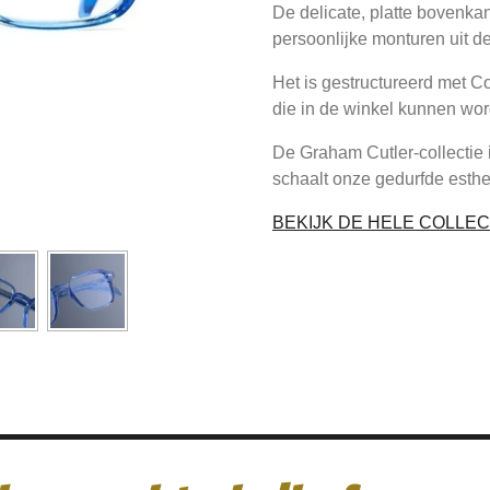
De delicate, platte bovenka
persoonlijke monturen uit de
Het is gestructureerd met 
die in de winkel kunnen wo
De Graham Cutler-collectie 
schaalt onze gedurfde esthet
BEKIJK DE HELE COLLEC